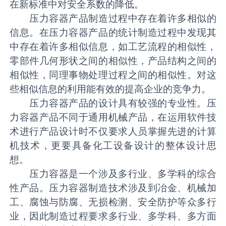
在新标准中对安全系数的降低。
压力容器产品制造过程中存在着许多相似的
信息。在压力容器产品的统计制造过程中发现其
中存在着许多相似信息，如工艺流程的相似性，
零部件几何形状之间的相似性，产品结构之间的
相似性，同理事物处理过程之间的相似性。对这
些相似信息的利用能有效的提高企业的竞争力。
压力容器产品的设计具有较强的专业性。压
力容器产品不同于通用机械产品，在运用软件技
术进行产品设计时不仅要求人员掌握先进的计算
机技术，更要具备化工设备设计的整体设计思
想。
压力容器是一个涉及多行业、多学科的综合
性产品。压力容器制造技术涉及到冶金、机械加
工、腐蚀与防腐、无损检测、安全防护等众多行
业，因此制造过程要求多行业、多学科、多方面