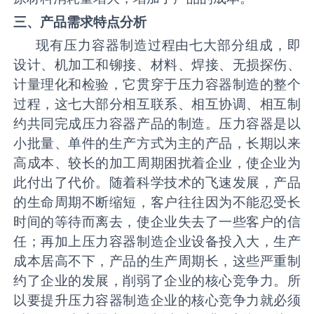
三、产品需求特点分析
现有压力容器制造过程由七大部分组成，即
设计、机加工和铆接、材料、焊接、无损探伤、
计量理化和检验，它贯穿于压力容器制造的整个
过程，这七大部分相互联系、相互协调、相互制
约共同完成压力容器产品的制造。压力容器是以
小批量、单件的生产方式为主的产品，长期以来
高成本、较长的加工周期困扰着企业，使企业为
此付出了代价。随着科学技术的飞速发展，产品
的生命周期不断缩短，客户往往因为不能忍受长
时间的等待而离去，使企业失去了一些客户的信
任；再加上压力容器制造企业设备投入大，生产
成本居高不下，产品的生产周期长，这些严重制
约了企业的发展，削弱了企业的核心竞争力。所
以要提升压力容器制造企业的核心竞争力就必须