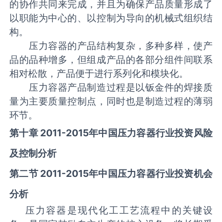
的协作共同来完成，并且为确保产品质量形成了
以职能为中心的、以控制为导向的机械式组织结
构。
压力容器的产品结构复杂，多种多样，使产
品的品种增多，但组成产品的各部分组件间联系
相对松散，产品便于进行系列化和模块化。
压力容器产品制造过程是以钣金件的焊接质
量为主要质量控制点，同时也是制造过程的薄弱
环节。
第十章
2011-2015
年中国压力容器行业投资风险
及控制分析
第二节
2011-2015
年中国压力容器行业投资机会
分析
压力容器是现代化工工艺流程中的关键设