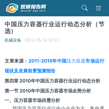
中国压力容器行业运行动态分析（节
选）
机械设备
2012-05-18 07:53
文章来源：
2011-2015
年中国
压力容器
市场运行
现状及发展前景预测报告
第四章
2010
年中国压力容器行业运行动态分析
第一节
2010
年中国压力容器市场走势分析
一、压力容器市场供需分析
我国压力容器行业以中小企业为主，集中度