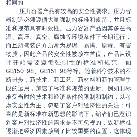
相同的。
压力容器产品有较高的安全性要求。压力容
器制造必须遵循大量强制的标准和规范，并且标
准和规范具有时效性。压力容器产品因其多在高
温、高压、真空、腐蚀等环境条件下长期运行，
而且所盛装的介质常为易燃、易爆、剧毒、有害
物质，因此产品的安全性被放在首位，产品从设
计开始需要遵循强制性的标准和规范。如
GB150-98
、
GB151-98
等等。随着科学技术的不
断进步，新技术、新工艺、新材料和新的管理手
段的运用，加速了标准和规范的更新。例如旧标
准受当时的技术和经济条件的限制和制约，以考
虑安全性为主，忽略了客户对经济性的关注；可
喜的是新标准在新思想的影响下，编者们已意识
到客户对经济性的需求是不可忽视的，故新标准
逐渐把经济因素放到了比较重要的位置，这体现