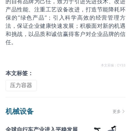
的自有品牌为己任，致力于引进先进技术、改进
产品性能、注重工艺设备改进，打造节能降耗环
保的“绿色产品”；引入科学高效的经营管理方
法，保证企业健康快速发展；积极面对新的机遇
和挑战，以品质和诚信赢得客户对企业品牌的信
任。
本文采编：CY33
本文标签：
压力容器
机械设备
更多
全球自行车产业进入平稳发展