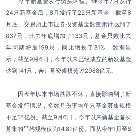
今年新基金发行势头凶猛。继今年7月发行
24只新基金后，8月发行了22只新基金。截至8
月底，交易所上市证券投资基金数量累计达到了
837只，比去年底增加了133只，基金只数比去
年同期增加199只，同比增长了31%。数据显
示，截至9月6日，今年以来已经成立的新发基金
达到141只，合计募资规模超过2088亿元。
因今年以来市场跌跌不休，直接影响到了新
基金发行情况，多数月份平均单只基金募集规模
不足15亿份。截至9月6日，今年以来新基金首次
募集的平均规模仅为14.81亿份。而从今年1月至8