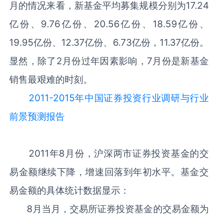
月的情况来看，新基金平均募集规模分别为17.24
亿份、9.76亿份、20.56亿份、18.59亿份、
19.95亿份、12.37亿份、6.73亿份，11.37亿份。
显然，除了2月份过年因素影响，7月份是新基金
销售最艰难的时刻。
2011-2015年中国证券投资行业调研与行业
前景预测报告
2011年8月份，沪深两市证券投资基金的交
易金额继续下降，增速回落到年初水平。基金交
易金额的具体统计数据显示：
8月当月，交易所证券投资基金的交易金额为