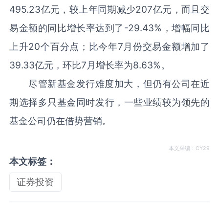
495.23亿元，较上年同期减少207亿元，而且交
易金额的同比增长率达到了-29.43%，增幅同比
上升20个百分点；比今年7月份交易金额增加了
39.33亿元，环比7月增长率为8.63%。
尽管新基金发行难度加大，但仍有公司在近
期选择多只基金同时发行，一些业绩较为领先的
基金公司仍在借势营销。
本文采编：CY29
本文标签：
证券投资