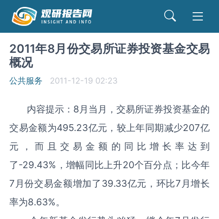
2011年8月份交易所证券投资基金交易
概况
公共服务
2011-12-19 02:23
内容提示：8月当月，交易所证券投资基金的
交易金额为495.23亿元，较上年同期减少207亿
元，而且交易金额的同比增长率达到
了-29.43%，增幅同比上升20个百分点；比今年
7月份交易金额增加了39.33亿元，环比7月增长
率为8.63%。